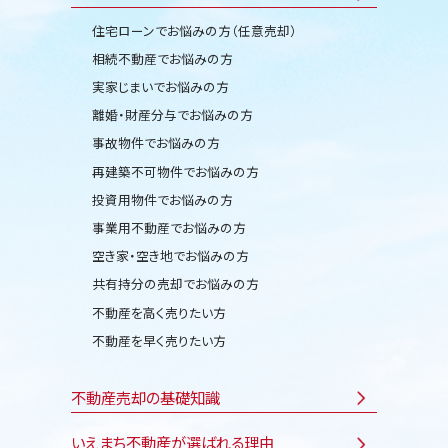
住宅ローンでお悩みの方（任意売却）
相続不動産でお悩みの方
実家じまいでお悩みの方
離婚・財産分与でお悩みの方
事故物件でお悩みの方
再建築不可物件でお悩みの方
投資用物件でお悩みの方
事業用不動産でお悩みの方
空き家・空き地でお悩みの方
共有持分の売却でお悩みの方
不動産を高く売りたい方
不動産を早く売りたい方
不動産売却の基礎知識
いえまち不動産が選ばれる理由