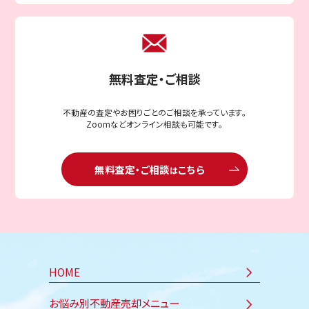
無料査定・ご相談
不動産の査定やお困りごとのご相談を承っています。
Zoomなどオンライン相談も可能です。
無料査定・ご相談
こちら
は
HOME
お悩み別不動産売却メニュー