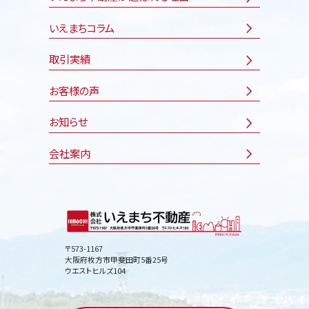
いえまちコラム
取引実績
お客様の声
お知らせ
会社案内
〒573-1167
大阪府枚方市甲斐田町5番25号
ウエストヒルズ104