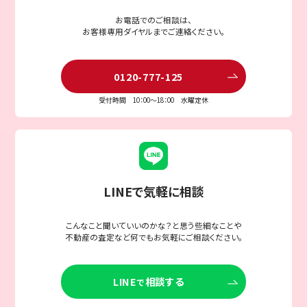
お電話でのご相談は、
お客様専用ダイヤルまでご連絡ください。
0120-777-125
受付時間 10：00〜18：00 水曜定休
LINEで気軽に相談
こんなこと聞いていいのかな？と思う些細なことや
不動産の査定など何でもお気軽にご相談ください。
LINE
相談する
で