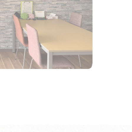
お客様の声
お知らせ
会社案内