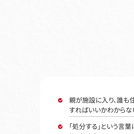
親が施設に入り、誰も
すればいいかわからな
「処分する」という言葉