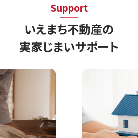
Support
いえまち不動産の
実家じまいサポート