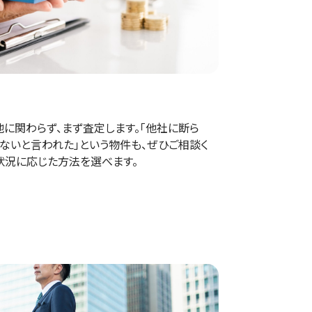
地に関わらず、まず査定します。「他社に断ら
かないと言われた」という物件も、ぜひご相談く
ご状況に応じた方法を選べます。