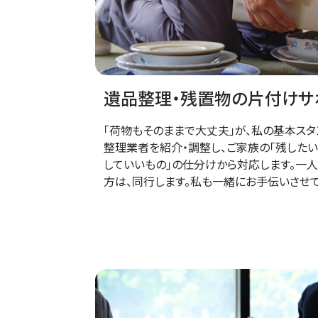
遺品整理・残置物の片付けサ
「荷物もそのままで大丈夫」が、私の基本スタ
整理業者を紹介・調整し、ご家族の「残したい
していいもの」の仕分けから対応します。一
方は、同行します。私も一緒にお手伝いさせ