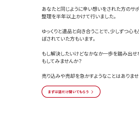
あなたと同じように辛い想いをされた方のサポ
整理を半年以上かけて行いました。
ゆっくりと遺品と向き合うことで、少しずつ心も
ぼされていた方もいます。
もし解決したいけどなかなか一歩を踏み出せ
もしてみませんか？
売り込みや売却を急かすようなことはありませ
まずは話だけ聞いてもらう