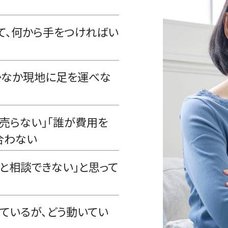
て、何から手をつければい
かなか現地に足を運べな
売らない」「誰が費用を
合わない
と相談できない」と思って
ているが、どう動いてい