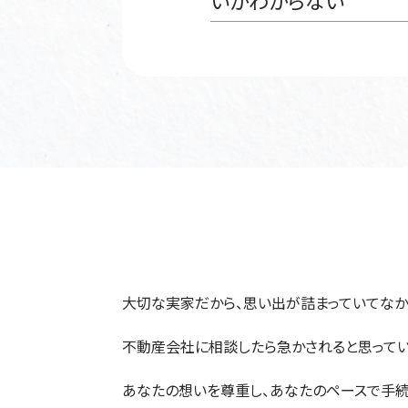
いかわからない
大切な実家だから、思い出が詰まっていてなか
不動産会社に相談したら急かされると思ってい
あなたの想いを尊重し、あなたのペースで手続