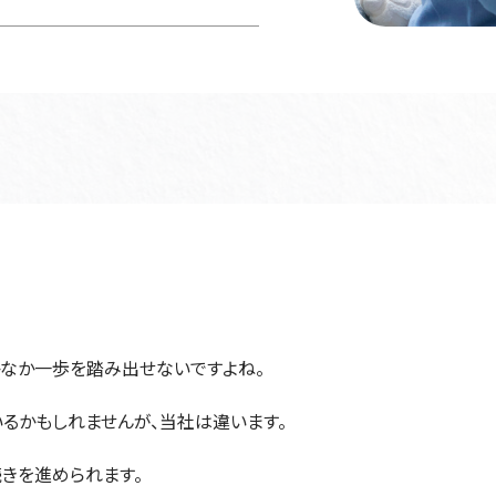
なか一歩を踏み出せないですよね。
るかもしれませんが、当社は違います。
きを進められます。