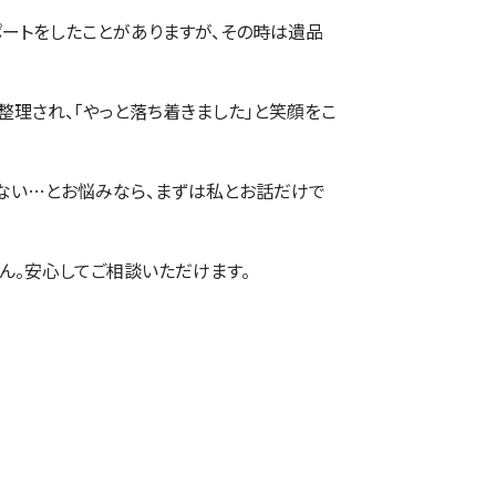
ートをしたことがありますが、その時は遺品
整理され、「やっと落ち着きました」と笑顔をこ
ない…とお悩みなら、まずは私とお話だけで
ん。安心してご相談いただけます。