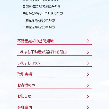
空き家・空き地でお悩みの方
共有持分の売却でお悩みの方
不動産を高く売りたい方
不動産を早く売りたい方
不動産売却の基礎知識
いえまち不動産が選ばれる理由
いえまちコラム
取引実績
お客様の声
お知らせ
会社案内