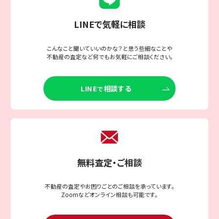
LINEで気軽に相談
こんなこと聞いていいのかな？と思う些細なことや
不動産の査定など何でもお気軽にご相談ください。
LINE
相談する
で
無料査定・ご相談
不動産の査定やお困りごとのご相談を承っています。
Zoomなどオンライン相談も可能です。