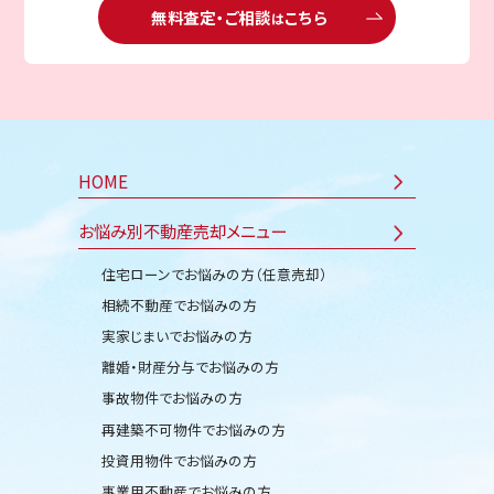
無料査定・ご相談
こちら
は
HOME
お悩み別不動産売却メニュー
住宅ローンでお悩みの方（任意売却）
相続不動産でお悩みの方
実家じまいでお悩みの方
離婚・財産分与でお悩みの方
事故物件でお悩みの方
再建築不可物件でお悩みの方
投資用物件でお悩みの方
事業用不動産でお悩みの方