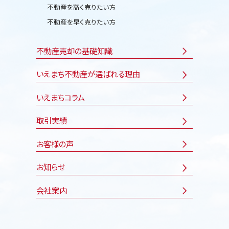
不動産を高く売りたい方
不動産を早く売りたい方
不動産売却の基礎知識
いえまち不動産が選ばれる理由
いえまちコラム
取引実績
お客様の声
お知らせ
会社案内