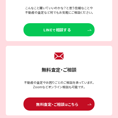
こんなこと聞いていいのかな？と思う些細なことや
不動産の査定など何でもお気軽にご相談ください。
LINE
相談する
で
無料査定・ご相談
不動産の査定やお困りごとのご相談を承っています。
Zoomなどオンライン相談も可能です。
無料査定・ご相談
こちら
は