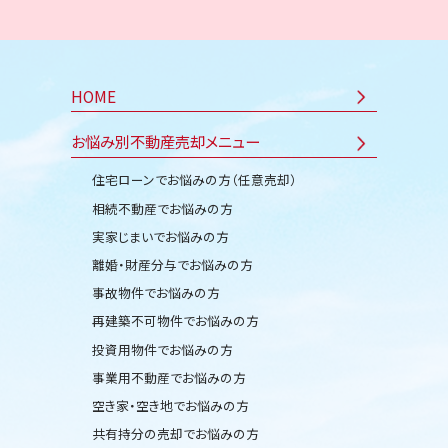
HOME
お悩み別不動産売却メニュー
住宅ローンでお悩みの方（任意売却）
相続不動産でお悩みの方
実家じまいでお悩みの方
離婚・財産分与でお悩みの方
事故物件でお悩みの方
再建築不可物件でお悩みの方
投資用物件でお悩みの方
事業用不動産でお悩みの方
空き家・空き地でお悩みの方
共有持分の売却でお悩みの方