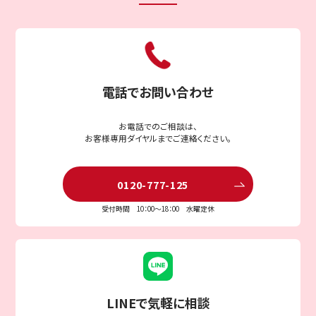
電話でお問い合わせ
お電話でのご相談は、
お客様専用ダイヤルまでご連絡ください。
0120-777-125
受付時間 10：00〜18：00 水曜定休
LINEで気軽に相談