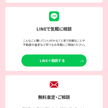
LINEで気軽に相談
こんなこと聞いていいのかな？と思う些細なことや
不動産の査定など何でもお気軽にご相談ください。
LINE
相談する
で
無料査定・ご相談