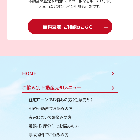
不動産の査定やお困りごとのご相談を承っています。
Zoomなどオンライン相談も可能です。
無料査定・ご相談
こちら
は
HOME
お悩み別不動産売却メニュー
住宅ローンでお悩みの方（任意売却）
相続不動産でお悩みの方
実家じまいでお悩みの方
離婚・財産分与でお悩みの方
事故物件でお悩みの方