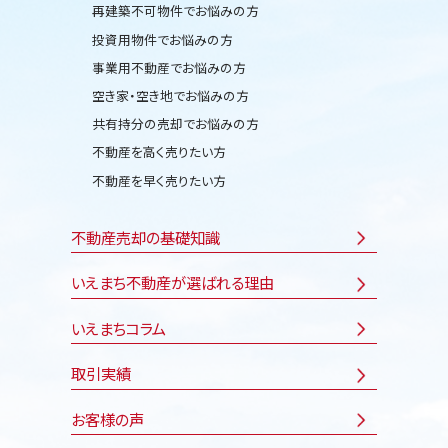
再建築不可物件でお悩みの方
投資用物件でお悩みの方
事業用不動産でお悩みの方
空き家・空き地でお悩みの方
共有持分の売却でお悩みの方
不動産を高く売りたい方
不動産を早く売りたい方
不動産売却の基礎知識
いえまち不動産が選ばれる理由
いえまちコラム
取引実績
お客様の声